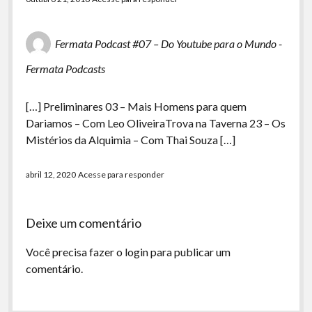
Fermata Podcast #07 – Do Youtube para o Mundo -
Fermata Podcasts
[…] Preliminares 03 – Mais Homens para quem
Dariamos – Com Leo OliveiraTrova na Taverna 23 – Os
Mistérios da Alquimia – Com Thai Souza […]
abril 12, 2020
Acesse para responder
Deixe um comentário
Você precisa fazer o
login
para publicar um
comentário.