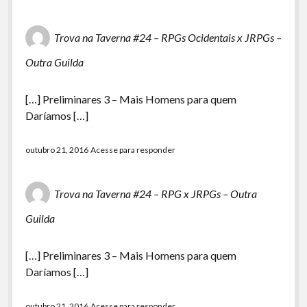
Trova na Taverna #24 – RPGs Ocidentais x JRPGs –
Outra Guilda
[…] Preliminares 3 – Mais Homens para quem
Daríamos […]
outubro 21, 2016
Acesse para responder
Trova na Taverna #24 – RPG x JRPGs – Outra
Guilda
[…] Preliminares 3 – Mais Homens para quem
Daríamos […]
outubro 21, 2016
Acesse para responder