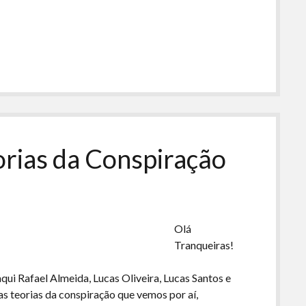
orias da Conspiração
Olá
Tranqueiras!
qui Rafael Almeida, Lucas Oliveira, Lucas Santos e
 teorias da conspiração que vemos por aí,