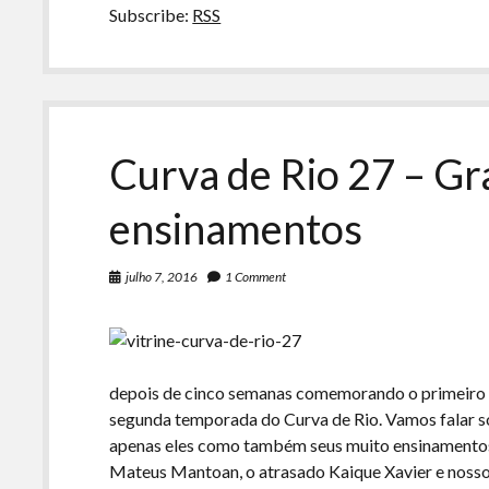
Subscribe:
RSS
Curva de Rio 27 – Gr
ensinamentos
julho 7, 2016
1 Comment
depois de cinco semanas comemorando o primeiro 
segunda temporada do Curva de Rio. Vamos falar so
apenas eles como também seus muito ensinamentos.
Mateus Mantoan, o atrasado Kaique Xavier e nosso