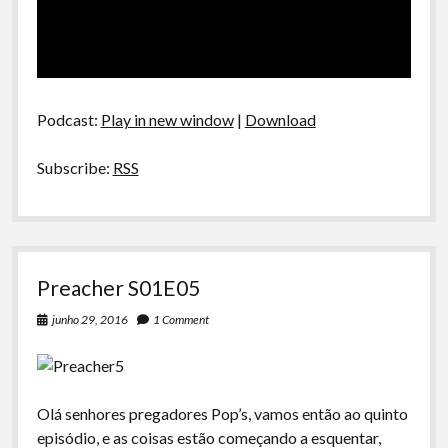
Podcast:
Play in new window
|
Download
Subscribe:
RSS
Preacher S01E05
junho 29, 2016
1 Comment
Olá senhores pregadores Pop’s, vamos então ao quinto
episódio, e as coisas estão começando a esquentar,