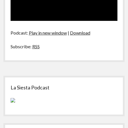
Podcast:
Play in new window
|
Download
Subscribe:
RSS
Sidebar
La Siesta Podcast