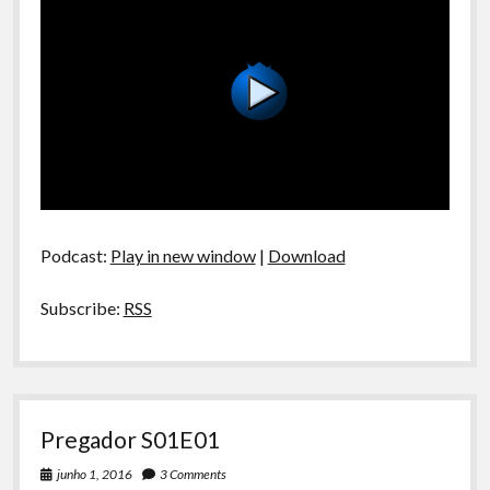
Podcast:
Play in new window
|
Download
Subscribe:
RSS
Pregador S01E01
junho 1, 2016
3 Comments