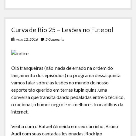
Curva de Rio 25 – Lesões no Futebol
maio 12, 2016
2 Comments
Olá tranqueiras (não, nada de errado na ordem do
lançamento dos episódios) no programa dessa quinta
vamos falar sobre as lesões no mundo do nosso
esporte tão querido em terras tupiniquins, uma
conversa que transita dando pedaladas entre o técnico,
o racional, o humor negro e os melhores trocadilhos da
internet.
Venha com o Rafael Almeida em seu carrinho, Bruno
Audi com suas cantadas lesionadas, Rodrigo