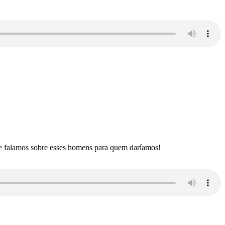
ue falamos sobre esses homens para quem daríamos!