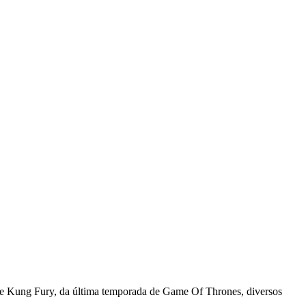
e de Kung Fury, da última temporada de Game Of Thrones, diversos