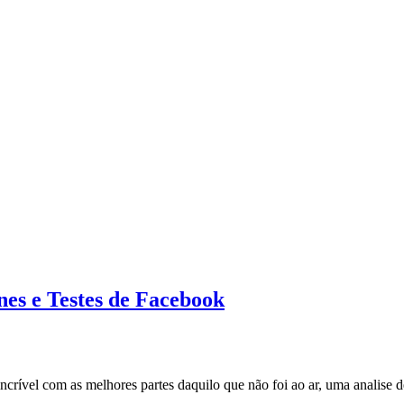
es e Testes de Facebook
 incrível com as melhores partes daquilo que não foi ao ar, uma analis