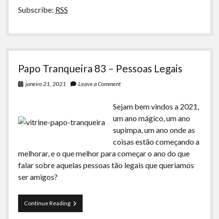
Subscribe:
RSS
Papo Tranqueira 83 – Pessoas Legais
janeiro 21, 2021
Leave a Comment
Sejam bem vindos a 2021,
um ano mágico, um ano
supimpa, um ano onde as
coisas estão começando a
melhorar, e o que melhor para começar o ano do que
falar sobre aquelas pessoas tão legais que queriamos
ser amigos?
Papo
Continue Reading
Tranqueira