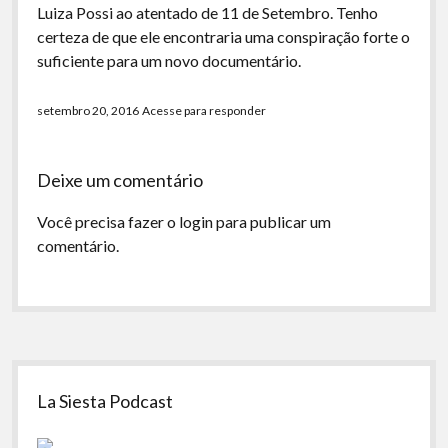
Luiza Possi ao atentado de 11 de Setembro. Tenho
certeza de que ele encontraria uma conspiração forte o
suficiente para um novo documentário.
setembro 20, 2016
Acesse para responder
Deixe um comentário
Você precisa fazer o
login
para publicar um
comentário.
Sidebar
La Siesta Podcast