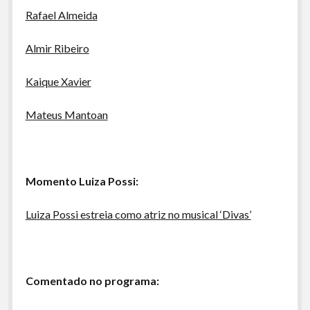
Rafael Almeida
Almir Ribeiro
Kaique Xavier
Mateus Mantoan
Momento Luiza Possi:
Luiza Possi estreia como atriz no musical ‘Divas’
Comentado no programa: