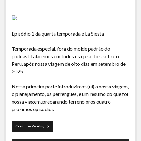
Episódio 1 da quarta temporada e La Siesta
Temporada especial, fora do molde padrão do
podcast, falaremos em todos os episódios sobre o
Peru, após nossa viagem de oito dias em setembro de
2025
Nessa primeira parte introduzimos (ui) a nossa viagem,
o planejamento, os perrengues, e um resumo do que foi
nossa viagem, preparando terreno pros quatro
próximos episódios
La
Continue Reading
Siesta
S04E01