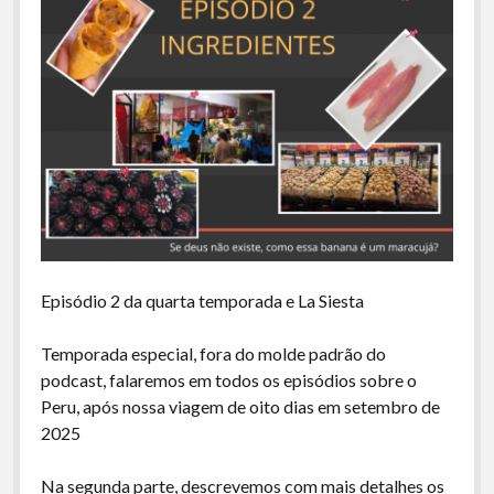
Episódio 2 da quarta temporada e La Siesta
Temporada especial, fora do molde padrão do
podcast, falaremos em todos os episódios sobre o
Peru, após nossa viagem de oito dias em setembro de
2025
Na segunda parte, descrevemos com mais detalhes os