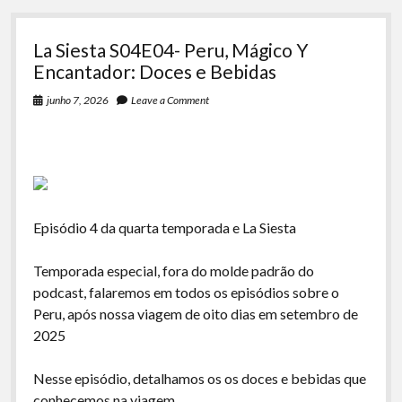
La Siesta S04E04- Peru, Mágico Y
Encantador: Doces e Bebidas
junho 7, 2026
Leave a Comment
Episódio 4 da quarta temporada e La Siesta
Temporada especial, fora do molde padrão do
podcast, falaremos em todos os episódios sobre o
Peru, após nossa viagem de oito dias em setembro de
2025
Nesse episódio, detalhamos os os doces e bebidas que
conhecemos na viagem