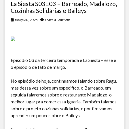
La Siesta S03E03 – Barreado, Madalozo,
Cozinhas Solidárias e Baileys
março 30, 2025
Leave a Comment
Episódio 03 da terceira temporada e La Siesta – esse é
o episódio de fato de março.
No episódio de hoje, continuamos falando sobre Ragu,
mas dessa vez sobre um especifico, o Barreado, em
seguida falaremos sobre o restaurante Madalozo, o
melhor lugar pra comer essa Iguaria. Também falamos
sobre o projeto cozinhas solidárias, e por fim vamos
aprender um pouco sobre o Baileys