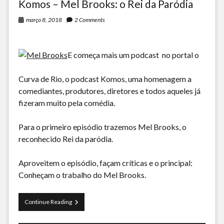
Komos – Mel Brooks: o Rei da Paródia
março 8, 2018
2 Comments
E começa mais um podcast no portal o
Curva de Rio, o podcast Komos, uma homenagem a
comediantes, produtores, diretores e todos aqueles já
fizeram muito pela comédia.
Para o primeiro episódio trazemos Mel Brooks, o
reconhecido Rei da paródia.
Aproveitem o episódio, façam críticas e o principal:
Conheçam o trabalho do Mel Brooks.
Komos
Continue Reading
–
Mel