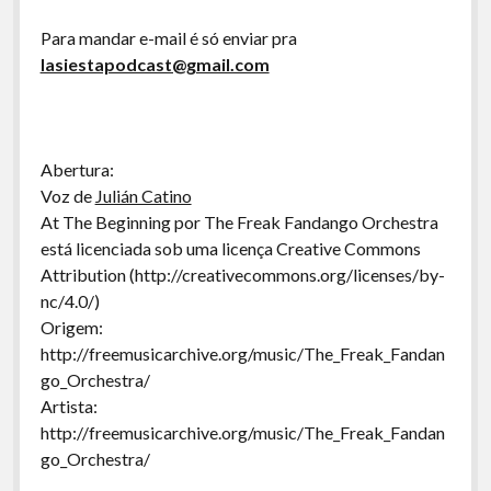
Para mandar e-mail é só enviar pra
lasiestapodcast@gmail.com
Abertura:
Voz de
Julián Catino
At The Beginning por The Freak Fandango Orchestra
está licenciada sob uma licença Creative Commons
Attribution (http://creativecommons.org/licenses/by-
nc/4.0/)
Origem:
http://freemusicarchive.org/music/The_Freak_Fandan
go_Orchestra/
Artista:
http://freemusicarchive.org/music/The_Freak_Fandan
go_Orchestra/