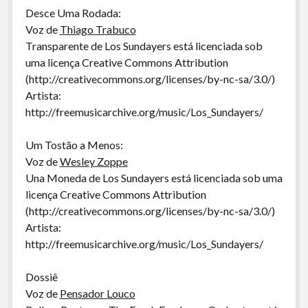
Desce Uma Rodada:
Voz de
Thiago Trabuco
Transparente de Los Sundayers está licenciada sob
uma licença Creative Commons Attribution
(http://creativecommons.org/licenses/by-nc-sa/3.0/)
Artista:
http://freemusicarchive.org/music/Los_Sundayers/
Um Tostão a Menos:
Voz de
Wesley Zoppe
Una Moneda de Los Sundayers está licenciada sob uma
licença Creative Commons Attribution
(http://creativecommons.org/licenses/by-nc-sa/3.0/)
Artista:
http://freemusicarchive.org/music/Los_Sundayers/
Dossiê
Voz de
Pensador Louco