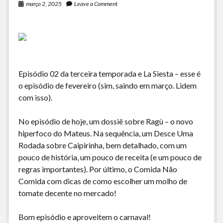
março 2, 2025
Leave a Comment
Episódio 02 da terceira temporada e La Siesta – esse é
o episódio de fevereiro (sim, saindo em março. Lidem
com isso).
No episódio de hoje, um dossiê sobre Ragù – o novo
hiperfoco do Mateus. Na sequência, um Desce Uma
Rodada sobre Caipirinha, bem detalhado, com um
pouco de história, um pouco de receita (e um pouco de
regras importantes). Por último, o Comida Não
Comida com dicas de como escolher um molho de
tomate decente no mercado!
Bom episódio e aproveitem o carnaval!