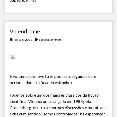
Videodrome
março 6, 2025
Leave a Comment
E voltamos de novo (três podcasts seguidos com
periodicidade, tá ficando estranho)
Falamos sobre um dos maiores clássicos da ficção
científica: Videodrome, lançado em 1983 pelo
Cronenberg, dentro a enormes discussões e metáforas,
exist eum sentido? somos controlados? há esperança?