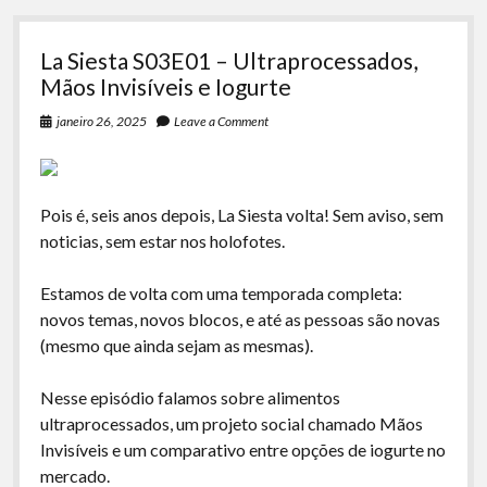
La Siesta S03E01 – Ultraprocessados,
Mãos Invisíveis e Iogurte
janeiro 26, 2025
Leave a Comment
Pois é, seis anos depois, La Siesta volta! Sem aviso, sem
noticias, sem estar nos holofotes.
Estamos de volta com uma temporada completa:
novos temas, novos blocos, e até as pessoas são novas
(mesmo que ainda sejam as mesmas).
Nesse episódio falamos sobre alimentos
ultraprocessados, um projeto social chamado Mãos
Invisíveis e um comparativo entre opções de iogurte no
mercado.