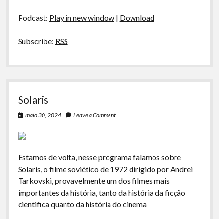
áudio
Podcast:
Play in new window
|
Download
Subscribe:
RSS
Solaris
maio 30, 2024
Leave a Comment
Estamos de volta, nesse programa falamos sobre
Solaris, o filme soviético de 1972 dirigido por Andrei
Tarkovski, provavelmente um dos filmes mais
importantes da história, tanto da história da ficção
cientifica quanto da história do cinema