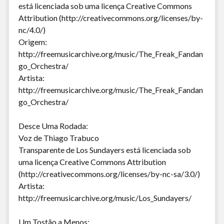
está licenciada sob uma licença Creative Commons
Attribution (http://creativecommons.org/licenses/by-
nc/4.0/)
Origem:
http://freemusicarchive.org/music/The_Freak_Fandan
go_Orchestra/
Artista:
http://freemusicarchive.org/music/The_Freak_Fandan
go_Orchestra/
Desce Uma Rodada:
Voz de Thiago Trabuco
Transparente de Los Sundayers está licenciada sob
uma licença Creative Commons Attribution
(http://creativecommons.org/licenses/by-nc-sa/3.0/)
Artista:
http://freemusicarchive.org/music/Los_Sundayers/
Um Tostão a Menos: