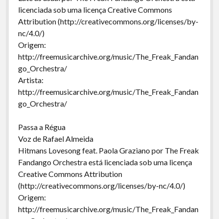
licenciada sob uma licença Creative Commons
Attribution (http://creativecommons.org/licenses/by-
nc/4.0/)
Origem:
http://freemusicarchive.org/music/The_Freak_Fandan
go_Orchestra/
Artista:
http://freemusicarchive.org/music/The_Freak_Fandan
go_Orchestra/
Passa a Régua
Voz de Rafael Almeida
Hitmans Lovesong feat. Paola Graziano por The Freak
Fandango Orchestra está licenciada sob uma licença
Creative Commons Attribution
(http://creativecommons.org/licenses/by-nc/4.0/)
Origem:
http://freemusicarchive.org/music/The_Freak_Fandan