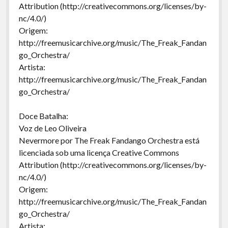
Attribution (http://creativecommons.org/licenses/by-
nc/4.0/)
Origem:
http://freemusicarchive.org/music/The_Freak_Fandan
go_Orchestra/
Artista:
http://freemusicarchive.org/music/The_Freak_Fandan
go_Orchestra/
Doce Batalha:
Voz de Leo Oliveira
Nevermore por The Freak Fandango Orchestra está
licenciada sob uma licença Creative Commons
Attribution (http://creativecommons.org/licenses/by-
nc/4.0/)
Origem:
http://freemusicarchive.org/music/The_Freak_Fandan
go_Orchestra/
Artista: