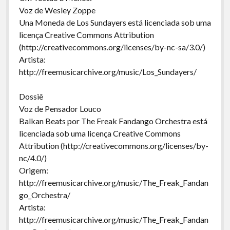
Voz de Wesley Zoppe
Una Moneda de Los Sundayers está licenciada sob uma
licença Creative Commons Attribution
(http://creativecommons.org/licenses/by-nc-sa/3.0/)
Artista:
http://freemusicarchive.org/music/Los_Sundayers/
Dossiê
Voz de Pensador Louco
Balkan Beats por The Freak Fandango Orchestra está
licenciada sob uma licença Creative Commons
Attribution (http://creativecommons.org/licenses/by-
nc/4.0/)
Origem:
http://freemusicarchive.org/music/The_Freak_Fandan
go_Orchestra/
Artista:
http://freemusicarchive.org/music/The_Freak_Fandan