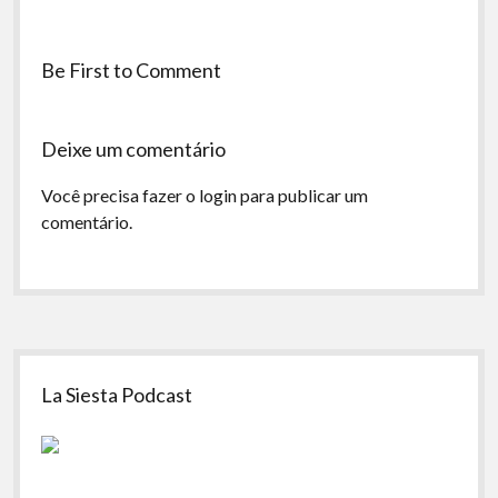
Be First to Comment
Deixe um comentário
Você precisa fazer o
login
para publicar um
comentário.
Sidebar
La Siesta Podcast