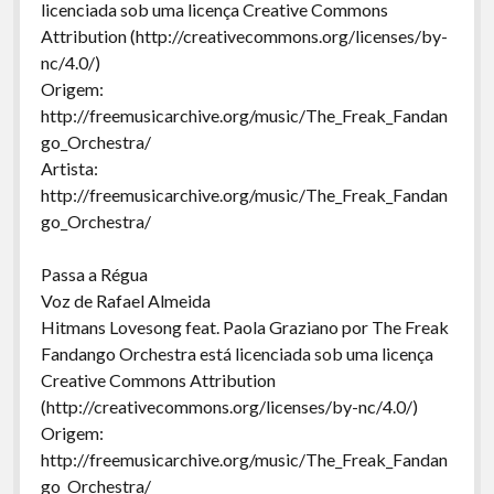
licenciada sob uma licença Creative Commons
Attribution (http://creativecommons.org/licenses/by-
nc/4.0/)
Origem:
http://freemusicarchive.org/music/The_Freak_Fandan
go_Orchestra/
Artista:
http://freemusicarchive.org/music/The_Freak_Fandan
go_Orchestra/
Passa a Régua
Voz de Rafael Almeida
Hitmans Lovesong feat. Paola Graziano por The Freak
Fandango Orchestra está licenciada sob uma licença
Creative Commons Attribution
(http://creativecommons.org/licenses/by-nc/4.0/)
Origem:
http://freemusicarchive.org/music/The_Freak_Fandan
go_Orchestra/