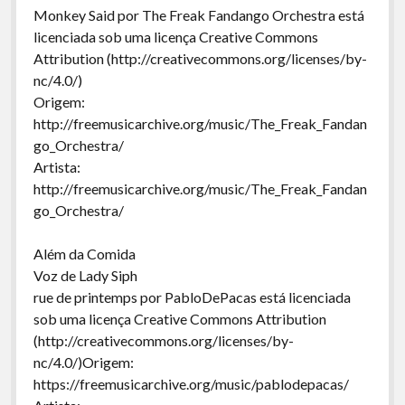
Monkey Said por The Freak Fandango Orchestra está
licenciada sob uma licença Creative Commons
Attribution (http://creativecommons.org/licenses/by-
nc/4.0/)
Origem:
http://freemusicarchive.org/music/The_Freak_Fandan
go_Orchestra/
Artista:
http://freemusicarchive.org/music/The_Freak_Fandan
go_Orchestra/
Além da Comida
Voz de Lady Siph
rue de printemps por PabloDePacas está licenciada
sob uma licença Creative Commons Attribution
(http://creativecommons.org/licenses/by-
nc/4.0/)Origem:
https://freemusicarchive.org/music/pablodepacas/