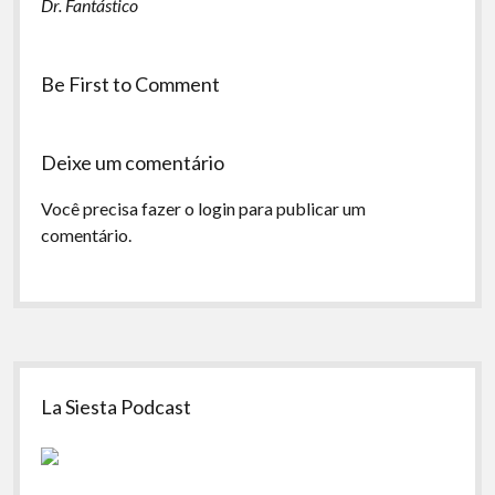
Dr. Fantástico
Be First to Comment
Deixe um comentário
Você precisa fazer o
login
para publicar um
comentário.
Sidebar
La Siesta Podcast