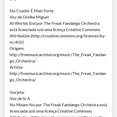
No Coador É Mais Forte:
Voz de Orelha Miguel
At Worlds End por The Freak Fandango Orchestra
está licenciada sob uma licença Creative Commons
Attribution (http://creativecommons.org/licenses/by-
nc/4.0/)
Origem:
http://freemusicarchive.org/music/The_Freak_Fandan
go_Orchestra/
Artista:
http://freemusicarchive.org/music/The_Freak_Fandan
go_Orchestra/
Gorjeta:
Voz de Sr A
No Means No por The Freak Fandango Orchestra está
licenciada sob uma licença Creative Commons