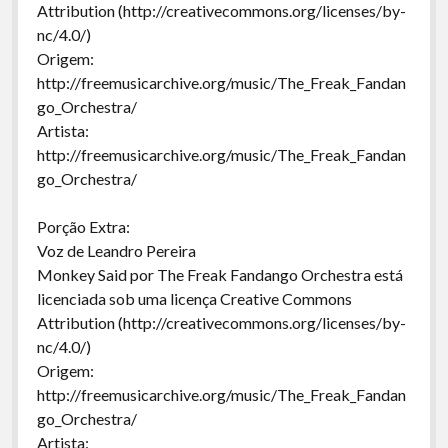
Attribution (http://creativecommons.org/licenses/by-
nc/4.0/)
Origem:
http://freemusicarchive.org/music/The_Freak_Fandan
go_Orchestra/
Artista:
http://freemusicarchive.org/music/The_Freak_Fandan
go_Orchestra/
Porção Extra:
Voz de Leandro Pereira
Monkey Said por The Freak Fandango Orchestra está
licenciada sob uma licença Creative Commons
Attribution (http://creativecommons.org/licenses/by-
nc/4.0/)
Origem:
http://freemusicarchive.org/music/The_Freak_Fandan
go_Orchestra/
Artista: