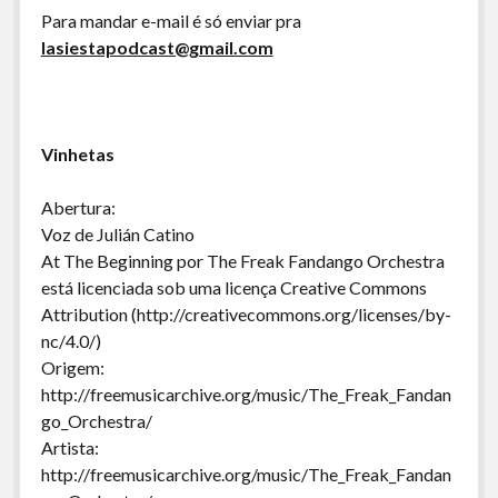
Para mandar e-mail é só enviar pra
lasiestapodcast@gmail.com
Vinhetas
Abertura:
Voz de Julián Catino
At The Beginning por The Freak Fandango Orchestra
está licenciada sob uma licença Creative Commons
Attribution (http://creativecommons.org/licenses/by-
nc/4.0/)
Origem:
http://freemusicarchive.org/music/The_Freak_Fandan
go_Orchestra/
Artista:
http://freemusicarchive.org/music/The_Freak_Fandan