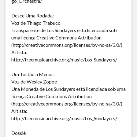
go_Orchestra/
Desce Uma Rodada:
Voz de Thiago Trabuco
Transparente de Los Sundayers está licenciada sob
uma licença Creative Commons Attribution
(http://creativecommons.org/licenses/by-nc-sa/3.0/)
Artista:
http://freemusicarchive.org/music/Los_Sundayers/
Um Tostão a Menos:
Voz de Wesley Zoppe
Una Moneda de Los Sundayers está licenciada sob uma
licença Creative Commons Attribution
(http://creativecommons.org/licenses/by-nc-sa/3.0/)
Artista:
http://freemusicarchive.org/music/Los_Sundayers/
Dossiê