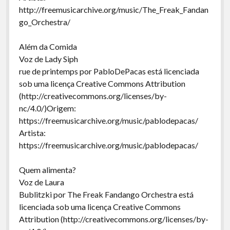
http://freemusicarchive.org/music/The_Freak_Fandan
go_Orchestra/
Além da Comida
Voz de Lady Siph
rue de printemps por PabloDePacas está licenciada
sob uma licença Creative Commons Attribution
(http://creativecommons.org/licenses/by-
nc/4.0/)Origem:
https://freemusicarchive.org/music/pablodepacas/
Artista:
https://freemusicarchive.org/music/pablodepacas/
Quem alimenta?
Voz de Laura
Bublitzki por The Freak Fandango Orchestra está
licenciada sob uma licença Creative Commons
Attribution (http://creativecommons.org/licenses/by-