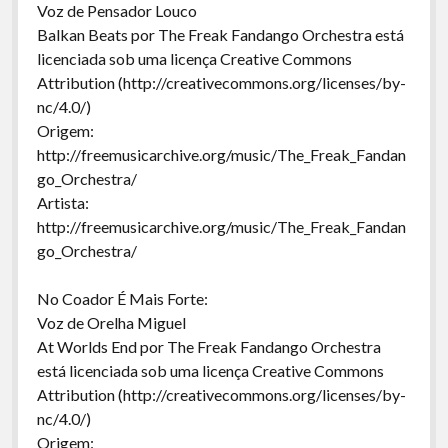
Voz de Pensador Louco
Balkan Beats por The Freak Fandango Orchestra está
licenciada sob uma licença Creative Commons
Attribution (http://creativecommons.org/licenses/by-
nc/4.0/)
Origem:
http://freemusicarchive.org/music/The_Freak_Fandan
go_Orchestra/
Artista:
http://freemusicarchive.org/music/The_Freak_Fandan
go_Orchestra/
No Coador É Mais Forte:
Voz de Orelha Miguel
At Worlds End por The Freak Fandango Orchestra
está licenciada sob uma licença Creative Commons
Attribution (http://creativecommons.org/licenses/by-
nc/4.0/)
Origem: