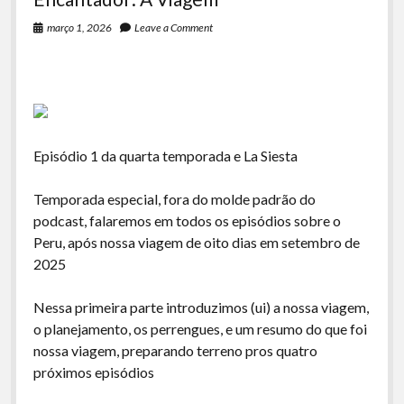
março 1, 2026
Leave a Comment
Episódio 1 da quarta temporada e La Siesta
Temporada especial, fora do molde padrão do
podcast, falaremos em todos os episódios sobre o
Peru, após nossa viagem de oito dias em setembro de
2025
Nessa primeira parte introduzimos (ui) a nossa viagem,
o planejamento, os perrengues, e um resumo do que foi
nossa viagem, preparando terreno pros quatro
próximos episódios