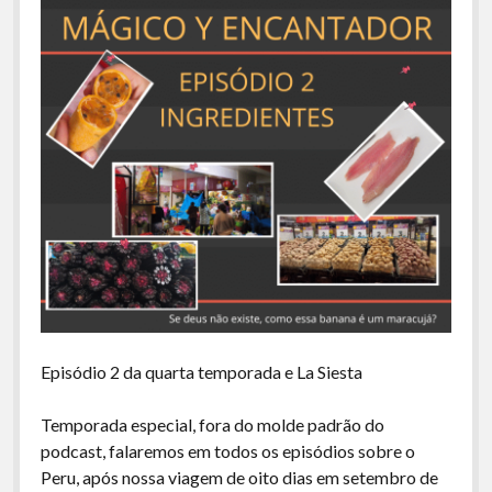
Episódio 2 da quarta temporada e La Siesta
Temporada especial, fora do molde padrão do
podcast, falaremos em todos os episódios sobre o
Peru, após nossa viagem de oito dias em setembro de