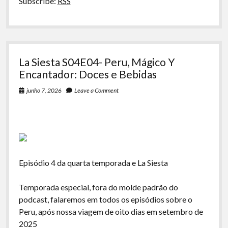
Subscribe:
RSS
e
Ceviche
La Siesta S04E04- Peru, Mágico Y
Encantador: Doces e Bebidas
junho 7, 2026
Leave a Comment
Episódio 4 da quarta temporada e La Siesta
Temporada especial, fora do molde padrão do
podcast, falaremos em todos os episódios sobre o
Peru, após nossa viagem de oito dias em setembro de
2025