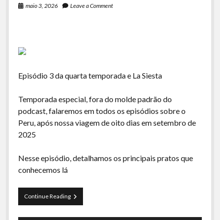
maio 3, 2026
Leave a Comment
Episódio 3 da quarta temporada e La Siesta
Temporada especial, fora do molde padrão do
podcast, falaremos em todos os episódios sobre o
Peru, após nossa viagem de oito dias em setembro de
2025
Nesse episódio, detalhamos os principais pratos que
conhecemos lá
La
Continue Reading
Siesta
S04E03-