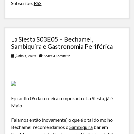
Subscribe:
RSS
La Siesta S03E05 – Bechamel,
Sambiquira e Gastronomia Periférica
junho 1, 2025
Leave a Comment
Episódio 05 da terceira temporada e La Siesta, já é
Maio
Falamos então (novamente) o que é o tal do molho
Bechamel, recomendamos o
Sambiquira
bar em