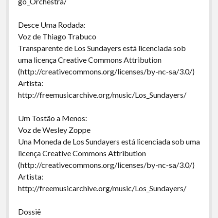
go_Orchestra/
Desce Uma Rodada:
Voz de Thiago Trabuco
Transparente de Los Sundayers está licenciada sob
uma licença Creative Commons Attribution
(http://creativecommons.org/licenses/by-nc-sa/3.0/)
Artista:
http://freemusicarchive.org/music/Los_Sundayers/
Um Tostão a Menos:
Voz de Wesley Zoppe
Una Moneda de Los Sundayers está licenciada sob uma
licença Creative Commons Attribution
(http://creativecommons.org/licenses/by-nc-sa/3.0/)
Artista:
http://freemusicarchive.org/music/Los_Sundayers/
Dossiê