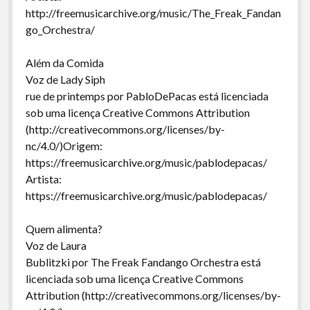
http://freemusicarchive.org/music/The_Freak_Fandan
go_Orchestra/
Além da Comida
Voz de Lady Siph
rue de printemps por PabloDePacas está licenciada
sob uma licença Creative Commons Attribution
(http://creativecommons.org/licenses/by-
nc/4.0/)Origem:
https://freemusicarchive.org/music/pablodepacas/
Artista:
https://freemusicarchive.org/music/pablodepacas/
Quem alimenta?
Voz de Laura
Bublitzki por The Freak Fandango Orchestra está
licenciada sob uma licença Creative Commons
Attribution (http://creativecommons.org/licenses/by-