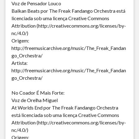
Voz de Pensador Louco
Balkan Beats por The Freak Fandango Orchestra está
licenciada sob uma licença Creative Commons
Attribution (http://creativecommons.org/licenses/by-
nc/4.0/)
Origem:
http://freemusicarchive.org/music/The_Freak_Fandan
go_Orchestra/
Artista:
http://freemusicarchive.org/music/The_Freak_Fandan
go_Orchestra/
No Coador É Mais Forte:
Voz de Orelha Miguel
At Worlds End por The Freak Fandango Orchestra
está licenciada sob uma licença Creative Commons
Attribution (http://creativecommons.org/licenses/by-
nc/4.0/)
Origem: