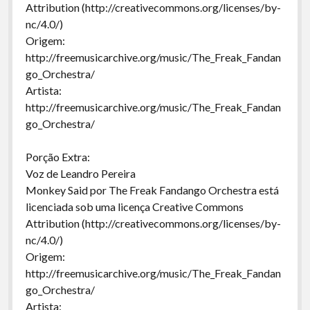
Attribution (http://creativecommons.org/licenses/by-
nc/4.0/)
Origem:
http://freemusicarchive.org/music/The_Freak_Fandan
go_Orchestra/
Artista:
http://freemusicarchive.org/music/The_Freak_Fandan
go_Orchestra/
Porção Extra:
Voz de Leandro Pereira
Monkey Said por The Freak Fandango Orchestra está
licenciada sob uma licença Creative Commons
Attribution (http://creativecommons.org/licenses/by-
nc/4.0/)
Origem:
http://freemusicarchive.org/music/The_Freak_Fandan
go_Orchestra/
Artista: