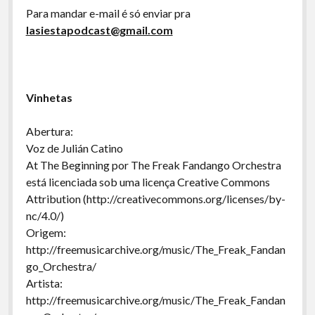
Para mandar e-mail é só enviar pra
lasiestapodcast@gmail.com
Vinhetas
Abertura:
Voz de Julián Catino
At The Beginning por The Freak Fandango Orchestra
está licenciada sob uma licença Creative Commons
Attribution (http://creativecommons.org/licenses/by-
nc/4.0/)
Origem:
http://freemusicarchive.org/music/The_Freak_Fandan
go_Orchestra/
Artista:
http://freemusicarchive.org/music/The_Freak_Fandan