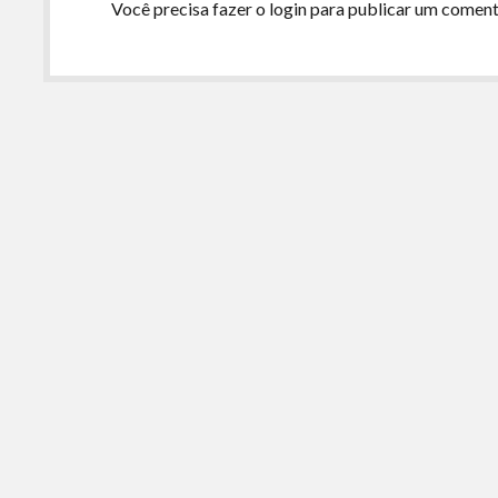
Você precisa fazer o
login
para publicar um coment