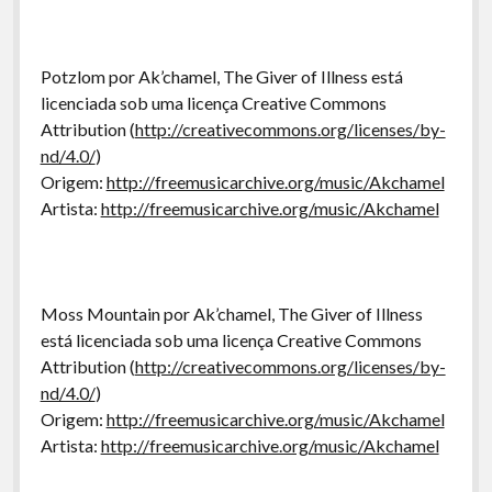
Potzlom por Ak’chamel, The Giver of Illness está
licenciada sob uma licença Creative Commons
Attribution (
http://creativecommons.org/licenses/by-
nd/4.0/
)
Origem:
http://freemusicarchive.org/music/Akchamel
Artista:
http://freemusicarchive.org/music/Akchamel
Moss Mountain por Ak’chamel, The Giver of Illness
está licenciada sob uma licença Creative Commons
Attribution (
http://creativecommons.org/licenses/by-
nd/4.0/
)
Origem:
http://freemusicarchive.org/music/Akchamel
Artista:
http://freemusicarchive.org/music/Akchamel