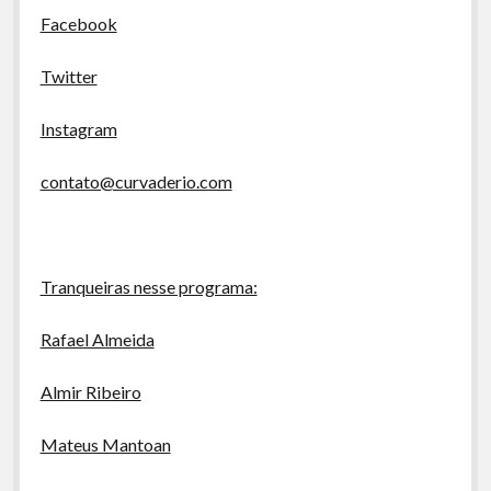
Facebook
Twitter
Instagram
contato@curvaderio.com
Tranqueiras nesse programa:
Rafael Almeida
Almir Ribeiro
Mateus Mantoan