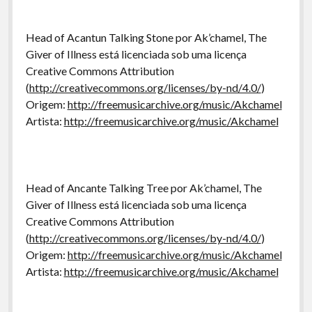
Head of Acantun Talking Stone por Ak’chamel, The
Giver of Illness está licenciada sob uma licença
Creative Commons Attribution
(
http://creativecommons.org/licenses/by-nd/4.0/
)
Origem:
http://freemusicarchive.org/music/Akchamel
Artista:
http://freemusicarchive.org/music/Akchamel
Head of Ancante Talking Tree por Ak’chamel, The
Giver of Illness está licenciada sob uma licença
Creative Commons Attribution
(
http://creativecommons.org/licenses/by-nd/4.0/
)
Origem:
http://freemusicarchive.org/music/Akchamel
Artista:
http://freemusicarchive.org/music/Akchamel