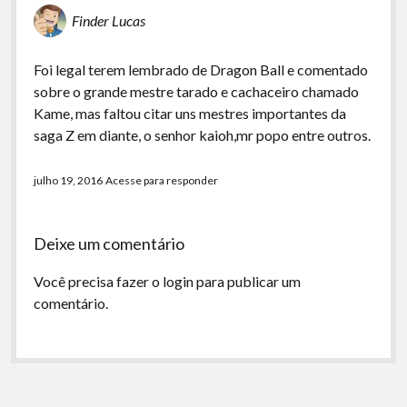
Finder Lucas
Foi legal terem lembrado de Dragon Ball e comentado
sobre o grande mestre tarado e cachaceiro chamado
Kame, mas faltou citar uns mestres importantes da
saga Z em diante, o senhor kaioh,mr popo entre outros.
julho 19, 2016
Acesse para responder
Deixe um comentário
Você precisa fazer o
login
para publicar um
comentário.