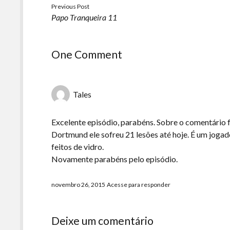
Previous Post
Papo Tranqueira 11
One Comment
Tales
Excelente episódio, parabéns. Sobre o comentário 
Dortmund ele sofreu 21 lesões até hoje. É um joga
feitos de vidro.
Novamente parabéns pelo episódio.
novembro 26, 2015
Acesse para responder
Deixe um comentário