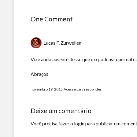
One Comment
Lucas F. Zurwellen
Vixe ando ausente desse que é o podcast que mal c
Abraços
novembro 19, 2015
Acesse para responder
Deixe um comentário
Você precisa fazer o
login
para publicar um coment