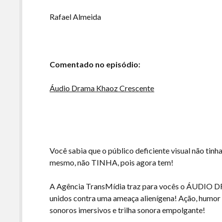
Rafael Almeida
Comentado no episódio:
Áudio Drama Khaoz Crescente
Você sabia que o público deficiente visual não tinh
mesmo, não TINHA, pois agora tem!
A Agência TransMídia traz para vocês o ÁUDIO
unidos contra uma ameaça alienígena! Ação, humor 
sonoros imersivos e trilha sonora empolgante!