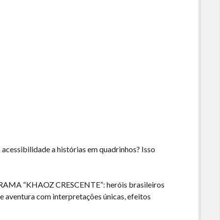
a acessibilidade a histórias em quadrinhos? Isso
 DRAMA “KHAOZ CRESCENTE”: heróis brasileiros
e aventura com interpretações únicas, efeitos