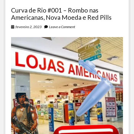
Curva de Rio #001 – Rombo nas
Americanas, Nova Moeda e Red Pills
fevereiro 2, 2023
Leave a Comment