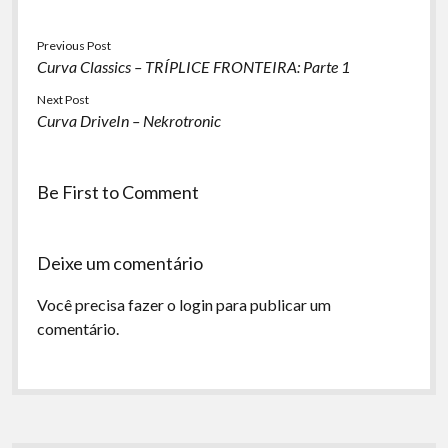
Previous Post
Curva Classics – TRÍPLICE FRONTEIRA: Parte 1
Next Post
Curva DriveIn – Nekrotronic
Be First to Comment
Deixe um comentário
Você precisa fazer o
login
para publicar um
comentário.