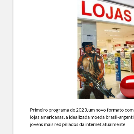
Primeiro programa de 2023, um novo formato com 
lojas americanas, a idealizada moeda brasil-argenti
jovens mais red pillados da internet atualmente