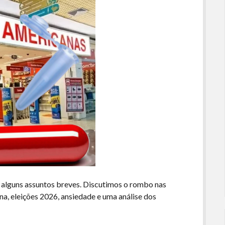
alguns assuntos breves. Discutimos o rombo nas
na, eleições 2026, ansiedade e uma análise dos