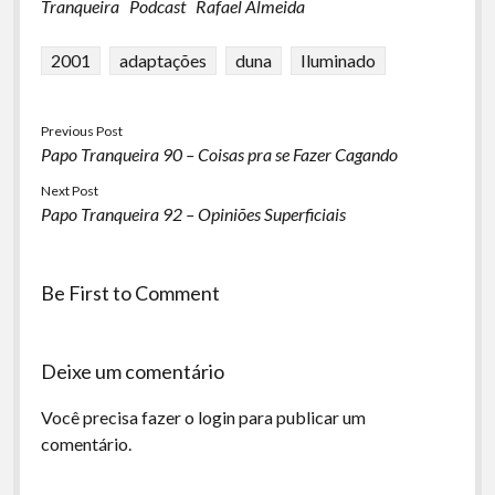
Tranqueira
Podcast
Rafael Almeida
2001
adaptações
duna
Iluminado
Previous Post
Papo Tranqueira 90 – Coisas pra se Fazer Cagando
Next Post
Papo Tranqueira 92 – Opiniões Superficiais
Be First to Comment
Deixe um comentário
Você precisa fazer o
login
para publicar um
comentário.