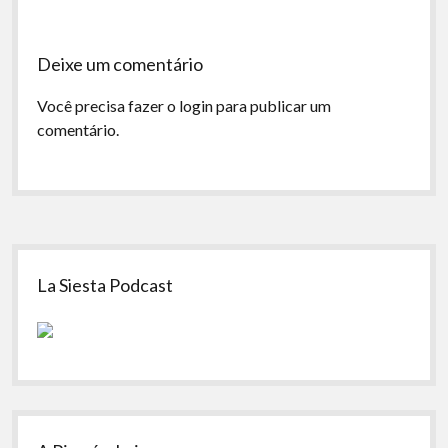
Deixe um comentário
Você precisa fazer o
login
para publicar um
comentário.
Sidebar
La Siesta Podcast