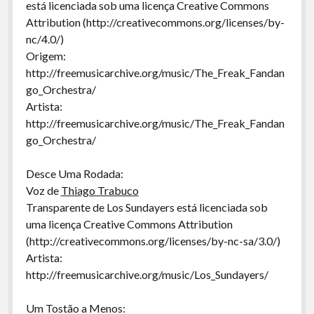
está licenciada sob uma licença Creative Commons
Attribution (http://creativecommons.org/licenses/by-
nc/4.0/)
Origem:
http://freemusicarchive.org/music/The_Freak_Fandan
go_Orchestra/
Artista:
http://freemusicarchive.org/music/The_Freak_Fandan
go_Orchestra/
Desce Uma Rodada:
Voz de
Thiago Trabuco
Transparente de Los Sundayers está licenciada sob
uma licença Creative Commons Attribution
(http://creativecommons.org/licenses/by-nc-sa/3.0/)
Artista:
http://freemusicarchive.org/music/Los_Sundayers/
Um Tostão a Menos: