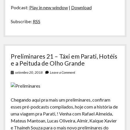
áudio
Podcast:
Play in new window
|
Download
Subscribe:
RSS
Preliminares 21 – Táxi em Parati, Hotéis
e a Peituda de Olho Grande
setembro 20, 2018
Leave a Comment
Chegando aqui pra mais um preliminares, confiram
esses pré-podcasts compilados, hoje com a história de
uma viagem pra Parati, ! Venha com Rafael Almeida,
Mateus Mantoan, Lucas Oliveira, Almir, Kaique Xavier
e Thaineh Souza para o mais novo preliminares do