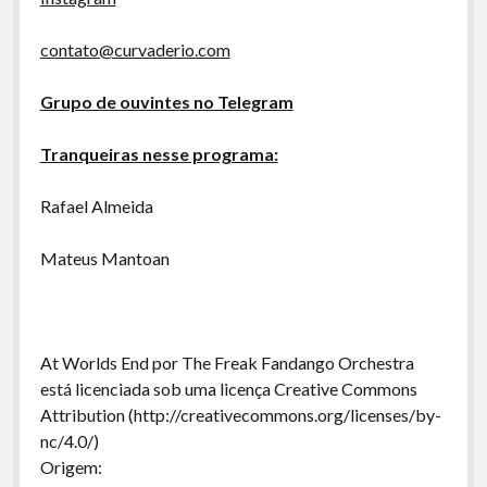
contato@curvaderio.com
Grupo de ouvintes no Telegram
Tranqueiras nesse programa:
Rafael Almeida
Mateus Mantoan
At Worlds End por The Freak Fandango Orchestra
está licenciada sob uma licença Creative Commons
Attribution (http://creativecommons.org/licenses/by-
nc/4.0/)
Origem: