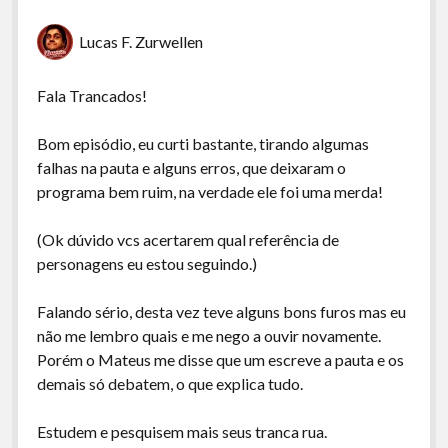
Lucas F. Zurwellen
Fala Trancados!
Bom episódio, eu curti bastante, tirando algumas
falhas na pauta e alguns erros, que deixaram o
programa bem ruim, na verdade ele foi uma merda!
(Ok dúvido vcs acertarem qual referência de
personagens eu estou seguindo.)
Falando sério, desta vez teve alguns bons furos mas eu
não me lembro quais e me nego a ouvir novamente.
Porém o Mateus me disse que um escreve a pauta e os
demais só debatem, o que explica tudo.
Estudem e pesquisem mais seus tranca rua.