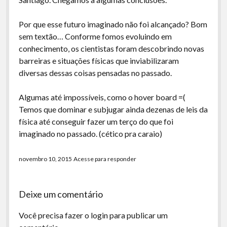
Por que esse futuro imaginado não foi alcançado? Bom
sem textão… Conforme fomos evoluindo em
conhecimento, os cientistas foram descobrindo novas
barreiras e situações físicas que inviabilizaram
diversas dessas coisas pensadas no passado.
Algumas até impossíveis, como o hover board =(
Temos que dominar e subjugar ainda dezenas de leis da
física até conseguir fazer um terço do que foi
imaginado no passado. (cético pra caraio)
novembro 10, 2015
Acesse para responder
Deixe um comentário
Você precisa fazer o
login
para publicar um