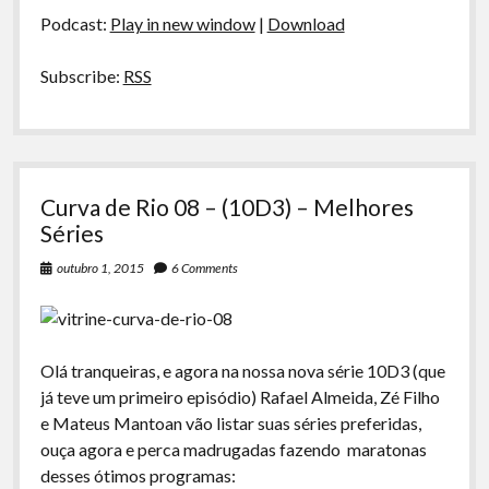
áudio
Podcast:
Play in new window
|
Download
Subscribe:
RSS
Curva de Rio 08 – (10D3) – Melhores
Séries
outubro 1, 2015
6 Comments
Olá tranqueiras, e agora na nossa nova série 10D3 (que
já teve um primeiro episódio) Rafael Almeida, Zé Filho
e Mateus Mantoan vão listar suas séries preferidas,
ouça agora e perca madrugadas fazendo maratonas
desses ótimos programas: