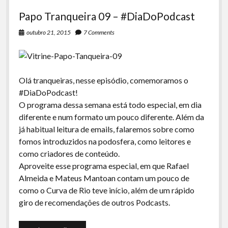
Papo Tranqueira 09 – #DiaDoPodcast
outubro 21, 2015
7 Comments
Olá tranqueiras, nesse episódio, comemoramos o
#DiaDoPodcast!
O programa dessa semana está todo especial, em dia
diferente e num formato um pouco diferente. Além da
já habitual leitura de emails, falaremos sobre como
fomos introduzidos na podosfera, como leitores e
como criadores de conteúdo.
Aproveite esse programa especial, em que Rafael
Almeida e Mateus Mantoan contam um pouco de
como o Curva de Rio teve início, além de um rápido
giro de recomendações de outros Podcasts.