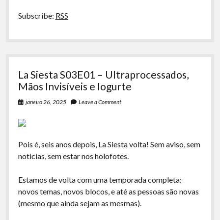
Subscribe:
RSS
La Siesta S03E01 – Ultraprocessados,
Mãos Invisíveis e Iogurte
janeiro 26, 2025
Leave a Comment
Pois é, seis anos depois, La Siesta volta! Sem aviso, sem
noticias, sem estar nos holofotes.
Estamos de volta com uma temporada completa:
novos temas, novos blocos, e até as pessoas são novas
(mesmo que ainda sejam as mesmas).