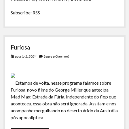
Subscribe:
RSS
Furiosa
agosto 1, 2024
Leave a Comment
Estamos de volta, nesse programa falamos sobre
Furiosa, novo filme do George Miller que antecipa
Mad Max: Estrada da Fúria. Independente do flop que
aconteceu, essa obra não será ignorada. Assitam e nos
acompanhe mergulhando no deserto árido da Austrália
pós apocaliptica