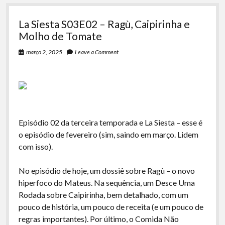
La Siesta S03E02 – Ragù, Caipirinha e
Molho de Tomate
março 2, 2025
Leave a Comment
Episódio 02 da terceira temporada e La Siesta – esse é
o episódio de fevereiro (sim, saindo em março. Lidem
com isso).
No episódio de hoje, um dossiê sobre Ragù – o novo
hiperfoco do Mateus. Na sequência, um Desce Uma
Rodada sobre Caipirinha, bem detalhado, com um
pouco de história, um pouco de receita (e um pouco de
regras importantes). Por último, o Comida Não