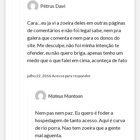
Pétrus Davi
Cara…eu ja vi a zoeira deles em outras páginas
de comentários e não foi legal sabe, nem pra
galera que comenta e nem para os donos do
site. Me desculpe, não foi minha intenção te
ofender, eu não quero briga, apenas tenho um
medo que o que falei em cima, aconteça de fato
julho 22, 2016
Acesse para responder
Mateus Mantoan
Nem pas nem paz. Eu quero é foder a
hospedagem de tanto acesso. Aqui é curva
de rio porra. Nao tem zoeira que a gente
mal aguenta.