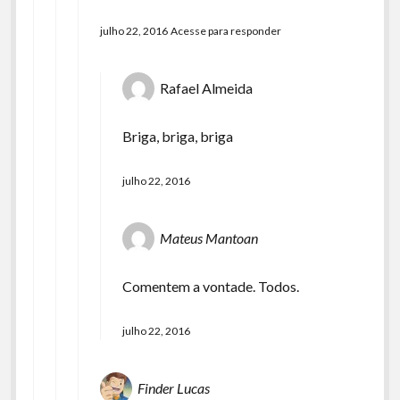
julho 22, 2016
Acesse para responder
Rafael Almeida
Briga, briga, briga
julho 22, 2016
Mateus Mantoan
Comentem a vontade. Todos.
julho 22, 2016
Finder Lucas