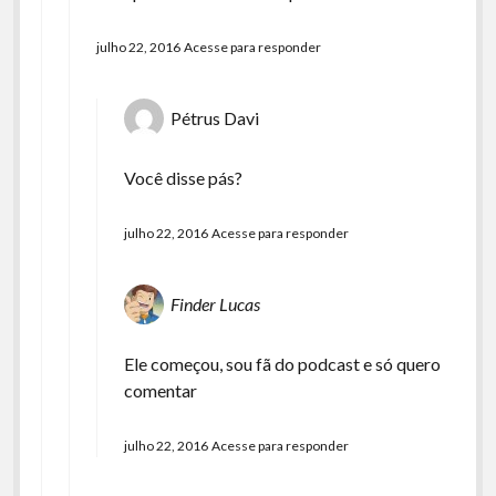
julho 22, 2016
Acesse para responder
Pétrus Davi
Você disse pás?
julho 22, 2016
Acesse para responder
Finder Lucas
Ele começou, sou fã do podcast e só quero
comentar
julho 22, 2016
Acesse para responder