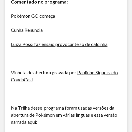
Comentado no programa:
Pokémon GO começa
Cunha Renuncia
Luiza Possi faz ensaio provocante só de calcinha
Vinheta de abertura gravada por
Paulinho Siqueira do
CoachCast
Na Trilha desse programa foram usadas versões da
abertura de Pokémon em várias línguas e essa versão
narrada aqui: