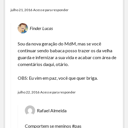
julho 21, 2016
Acesse para responder
Finder Lucas
Sou da nova geração do MdM, mas se você
continuar sendo babaca posso trazer os da velha
guarda e infernizar a sua vida e acabar com área de
comentários daqui, otário.
OBS: Eu vim em paz, você que quer briga.
julho 22, 2016
Acesse para responder
Rafael Almeida
Comportem se meninos #pas