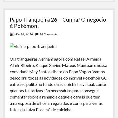
Papo Tranqueira 26 – Cunha? O negócio
é Pokémon!
julho 14, 2016
14 Comments
Olá tranqueiras, venham agora com Rafael Almeida,
Almir Ribeiro, Kaique Xavier, Mateus Mantoan e nossa
convidada May Santos direto do Papo Vogon. Vamos
descobrir todas as novidades do incrível Pokémon GO,
enfie seu palito no fundo da sua bichinha virtual, conte
quantas tentativas são necessárias para conseguir
comentar sobre a renuncia daquele cara lá que tem
uma esposa de olhos arregalados e corra para ver as
fotos da Luiza Possi só de calcinha.