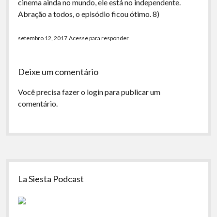
cinema ainda no mundo, ele está no independente.
Abração a todos, o episódio ficou ótimo. 8)
setembro 12, 2017
Acesse para responder
Deixe um comentário
Você precisa fazer o
login
para publicar um
comentário.
Sidebar
La Siesta Podcast