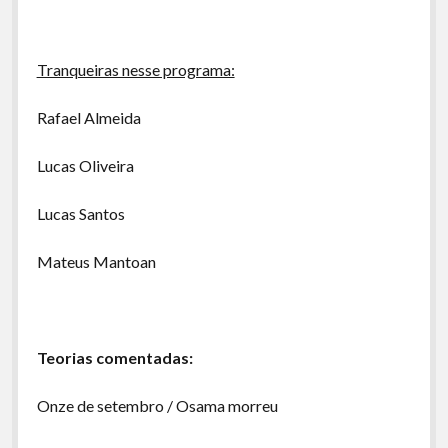
Tranqueiras nesse programa:
Rafael Almeida
Lucas Oliveira
Lucas Santos
Mateus Mantoan
Teorias comentadas:
Onze de setembro / Osama morreu