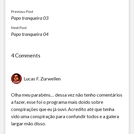
Previous Post
Papo tranqueira 03
Next Post
Papo tranqueira 04
4 Comments
Lucas F. Zurwellen
Olha meu parabéns… dessa vez não tenho comentários
a fazer, esse foi o programa mais doido sobre
conspirações que eu já ouvi. Acredito até que tenha
sido uma conspiração para confundir todos e a galera
largar mão disso.