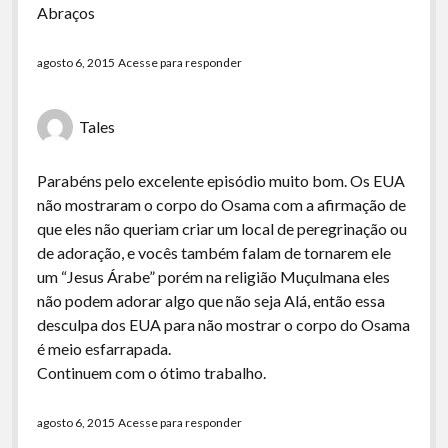
Abraços
agosto 6, 2015
Acesse para responder
Tales
Parabéns pelo excelente episódio muito bom. Os EUA
não mostraram o corpo do Osama com a afirmação de
que eles não queriam criar um local de peregrinação ou
de adoração, e vocês também falam de tornarem ele
um “Jesus Árabe” porém na religião Muçulmana eles
não podem adorar algo que não seja Alá, então essa
desculpa dos EUA para não mostrar o corpo do Osama
é meio esfarrapada.
Continuem com o ótimo trabalho.
agosto 6, 2015
Acesse para responder