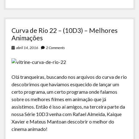
playboy
Curva de Rio 22 – (10D3) – Melhores
Animações
abril 14, 2016
2 Comments
Olá tranqueiras, buscando nos arquivos do curva de rio
descobrimos que havíamos esquecido de lançar um
certo programa, um certo programa onde falamos
sobre os melhores filmes em animação que já
assistimos. Então é isso aí amigos, na terceira parte da
nossa Série 10D3 venha com Rafael Almeida, Kaique
Xavier e Mateus Mantoan descobrir o melhor do
cinema animado!