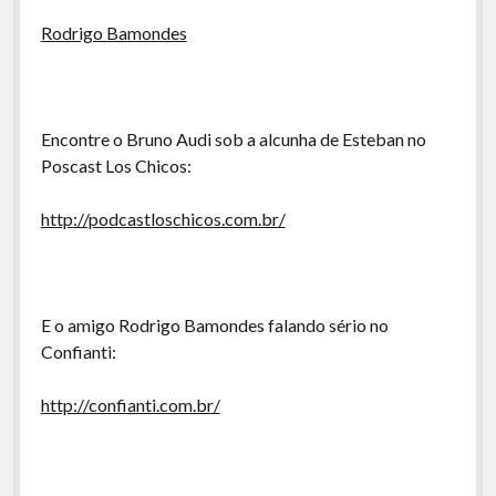
Rodrigo Bamondes
Encontre o Bruno Audi sob a alcunha de Esteban no
Poscast Los Chicos:
http://podcastloschicos.com.br/
E o amigo Rodrigo Bamondes falando sério no
Confianti:
http://confianti.com.br/