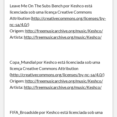
Leave Me On The Subs Bench por Keshco está
licenciada sob uma licença Creative Commons
Attribution (
http://creativecommons.org/licenses/by-
nc-sa/4.0/
)
Origem:
http://freemusicarchive.org/music/Keshco/
Artista:
http://freemusicarchive.org/music/Keshco/
Copa_Mundial por Keshco está licenciada sob uma
licença Creative Commons Attribution
(
http://creativecommons.org/licenses/by-nc-sa/4.0/
)
Origem:
http://freemusicarchive.org/music/Keshco/
Artista:
http://freemusicarchive.org/music/Keshco/
FIFA_Broadside por Keshco está licenciada sob uma