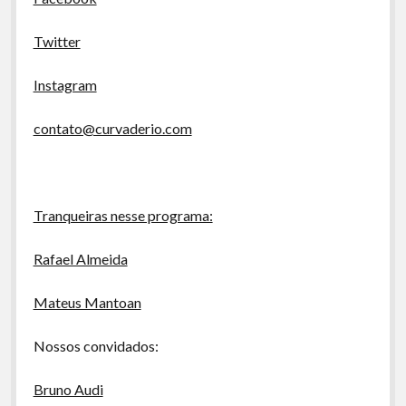
Twitter
Instagram
contato@curvaderio.com
Tranqueiras nesse programa:
Rafael Almeida
Mateus Mantoan
Nossos convidados:
Bruno Audi