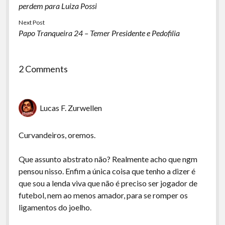
perdem para Luiza Possi
Next Post
Papo Tranqueira 24 – Temer Presidente e Pedofilia
2 Comments
Lucas F. Zurwellen
Curvandeiros, oremos.
Que assunto abstrato não? Realmente acho que ngm
pensou nisso. Enfim a única coisa que tenho a dizer é
que sou a lenda viva que não é preciso ser jogador de
futebol, nem ao menos amador, para se romper os
ligamentos do joelho.