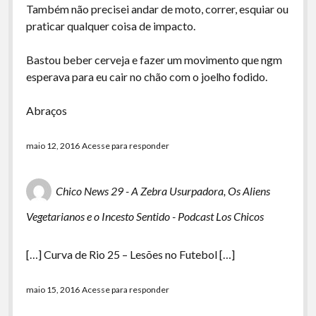
Também não precisei andar de moto, correr, esquiar ou
praticar qualquer coisa de impacto.
Bastou beber cerveja e fazer um movimento que ngm
esperava para eu cair no chão com o joelho fodido.
Abraços
maio 12, 2016
Acesse para responder
Chico News 29 - A Zebra Usurpadora, Os Aliens
Vegetarianos e o Incesto Sentido - Podcast Los Chicos
[…] Curva de Rio 25 – Lesões no Futebol […]
maio 15, 2016
Acesse para responder