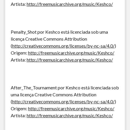
Artista:
http://freemusicarchive.org/music/Keshco/
Penalty_Shot por Keshco está licenciada sob uma
licença Creative Commons Attribution
(
http://creativecommons.org/licenses/by-nc-sa/4.0/
)
Origem:
http://freemusicarchive.org/music/Keshco/
Artista:
http://freemusicarchive.org/music/Keshco/
After_The_Tournament por Keshco está licenciada sob
uma licença Creative Commons Attribution
(
http://creativecommons.org/licenses/by-nc-sa/4.0/
)
Origem:
http://freemusicarchive.org/music/Keshco/
Artista:
http://freemusicarchive.org/music/Keshco/