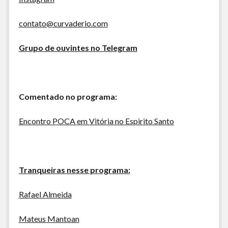
contato@curvaderio.com
Grupo de ouvintes no Telegram
Comentado no programa:
Encontro POCA em Vitória no Espirito Santo
Tranqueiras nesse programa:
Rafael Almeida
Mateus Mantoan