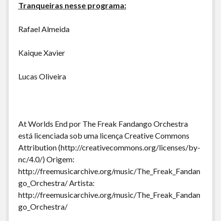
Tranqueiras nesse programa:
Rafael Almeida
Kaique Xavier
Lucas Oliveira
At Worlds End por The Freak Fandango Orchestra
está licenciada sob uma licença Creative Commons
Attribution (http://creativecommons.org/licenses/by-
nc/4.0/) Origem:
http://freemusicarchive.org/music/The_Freak_Fandan
go_Orchestra/ Artista:
http://freemusicarchive.org/music/The_Freak_Fandan
go_Orchestra/