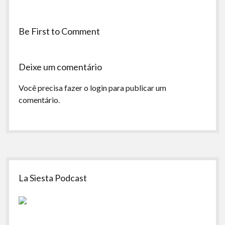
Be First to Comment
Deixe um comentário
Você precisa fazer o
login
para publicar um
comentário.
Sidebar
La Siesta Podcast