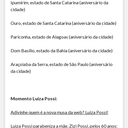
Ipumirim, estado de Santa Catarina (aniversário da
cidade)
Ouro, estado de Santa Catarina (aniversário da cidade)
Pariconha, estado de Alagoas (aniversário da cidade)
Dom Basílio, estado da Bahia (aniversário da cidade)
Araçoiaba da Serra, estado de São Paulo (aniversário
da cidade)
Momento Luiza Possi:
Adivinhe quem é a nova musa da web? Luiza Possi!
Luiza Possi parabeniza a mãe, Zizi Possi, pelos 60 anos: