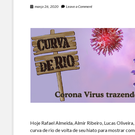
março 26, 2020
Leave a Comment
Hoje Rafael Almeida, Almir Ribeiro, Lucas Oliveira, 
curva de rio de volta de seu hiato para mostrar com