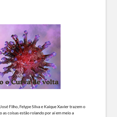
José Filho, Felype Silva e Kaique Xavier trazem o
o as coisas estão rolando por aí em meio a