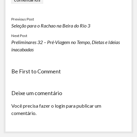
Previous Post
Seleção para o Rachao na Beira do Rio 3
Next Post
Preliminares 32 – Pré-Viagem no Tempo, Dietas e Ideias
inacabadas
Be First to Comment
Deixe um comentário
Você precisa fazer o
login
para publicar um
comentário.