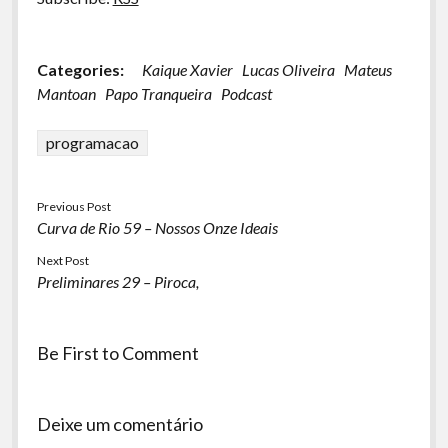
Categories:
Kaique Xavier
Lucas Oliveira
Mateus
Mantoan
Papo Tranqueira
Podcast
programacao
Previous Post
Curva de Rio 59 – Nossos Onze Ideais
Next Post
Preliminares 29 – Piroca,
Be First to Comment
Deixe um comentário