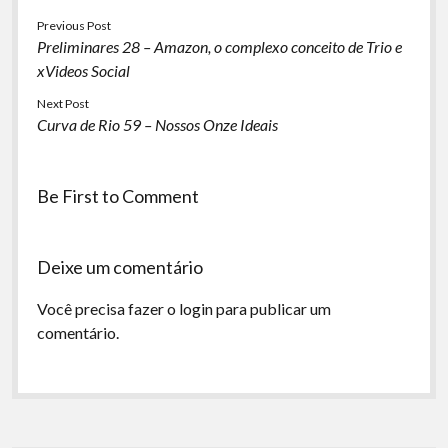
Previous Post
Preliminares 28 – Amazon, o complexo conceito de Trio e
xVideos Social
Next Post
Curva de Rio 59 – Nossos Onze Ideais
Be First to Comment
Deixe um comentário
Você precisa fazer o
login
para publicar um
comentário.