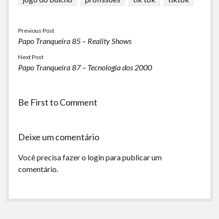
Previous Post
Papo Tranqueira 85 – Reality Shows
Next Post
Papo Tranqueira 87 – Tecnologia dos 2000
Be First to Comment
Deixe um comentário
Você precisa fazer o
login
para publicar um
comentário.