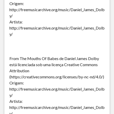
Origem:
http://freemusicarchive.org/music/Daniel_James_Dolb
y/
Artista:
http://freemusicarchive.org/music/Daniel_James_Dolb
y/
From The Mouths Of Babes de Daniel James Dolby
está licenciada sob uma licença Creative Commons
Attribution
(https://creativecommons.org/licenses/by-nc-nd/4.0/)
Origem:
http://freemusicarchive.org/music/Daniel_James_Dolb
y/
Artista:
http://freemusicarchive.org/music/Daniel_James_Dolb
y/