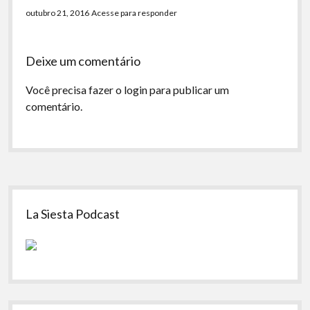
outubro 21, 2016
Acesse para responder
Deixe um comentário
Você precisa fazer o
login
para publicar um
comentário.
Sidebar
La Siesta Podcast