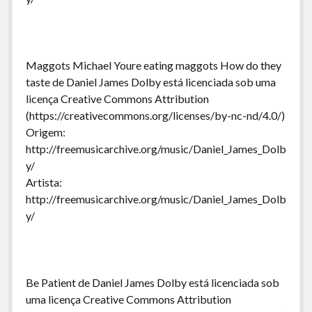
Maggots Michael Youre eating maggots How do they
taste de Daniel James Dolby está licenciada sob uma
licença Creative Commons Attribution
(https://creativecommons.org/licenses/by-nc-nd/4.0/)
Origem:
http://freemusicarchive.org/music/Daniel_James_Dolb
y/
Artista:
http://freemusicarchive.org/music/Daniel_James_Dolb
y/
Be Patient de Daniel James Dolby está licenciada sob
uma licença Creative Commons Attribution