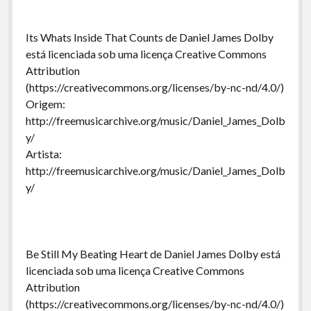
Its Whats Inside That Counts de Daniel James Dolby
está licenciada sob uma licença Creative Commons
Attribution
(https://creativecommons.org/licenses/by-nc-nd/4.0/)
Origem:
http://freemusicarchive.org/music/Daniel_James_Dolb
y/
Artista:
http://freemusicarchive.org/music/Daniel_James_Dolb
y/
Be Still My Beating Heart de Daniel James Dolby está
licenciada sob uma licença Creative Commons
Attribution
(https://creativecommons.org/licenses/by-nc-nd/4.0/)