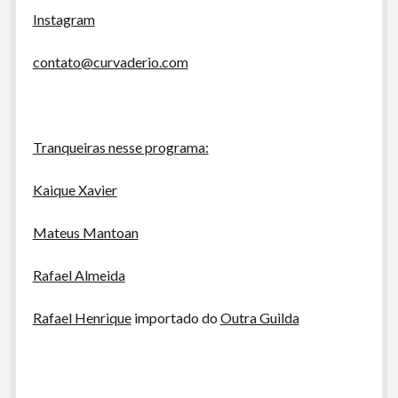
Instagram
contato@curvaderio.com
Tranqueiras nesse programa:
Kaique Xavier
Mateus Mantoan
Rafael Almeida
Rafael Henrique
importado do
Outra Guilda