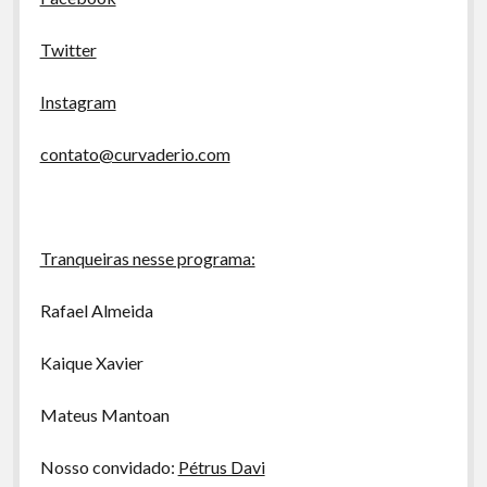
Twitter
Instagram
contato@curvaderio.com
Tranqueiras nesse programa:
Rafael Almeida
Kaique Xavier
Mateus Mantoan
Nosso convidado:
Pétrus Davi