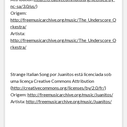
nc-sa/3.0/us/
)
Origem:
http://freemusicarchive.org/music/The_Underscore_O
rkestra/
Artista:
http://freemusicarchive.org/music/The_Underscore_O
rkestra/
Strange Italian Song por Juanitos está licenciada sob
uma licença Creative Commons Attribution
(
http://creativecommons.org/licenses/by/2.0/fr/
)
Origem:
http://freemusicarchive.org/music/Juanitos/
Artista:
http://freemusicarchive.org/music/Juanitos/