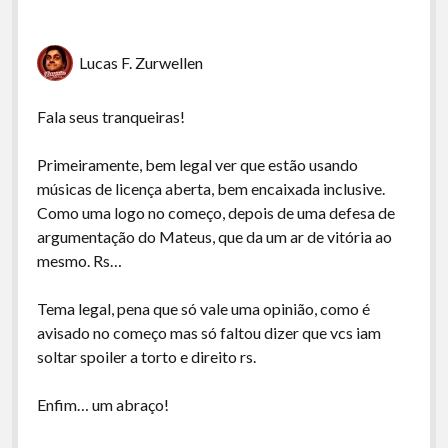
Lucas F. Zurwellen
Fala seus tranqueiras!
Primeiramente, bem legal ver que estão usando
músicas de licença aberta, bem encaixada inclusive.
Como uma logo no começo, depois de uma defesa de
argumentação do Mateus, que da um ar de vitória ao
mesmo. Rs…
Tema legal, pena que só vale uma opinião, como é
avisado no começo mas só faltou dizer que vcs iam
soltar spoiler a torto e direito rs.
Enfim… um abraço!