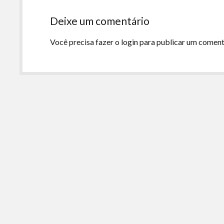
Deixe um comentário
Você precisa fazer o
login
para publicar um coment