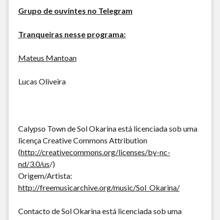
Grupo de ouvintes no Telegram
Tranqueiras nesse programa:
Mateus Mantoan
Lucas Oliveira
Calypso Town de Sol Okarina está licenciada sob uma
licença Creative Commons Attribution
(
http://creativecommons.org/licenses/by-nc-
nd/3.0/us
/)
Origem/Artista:
http://freemusicarchive.org/music/Sol_Okarina/
Contacto de Sol Okarina está licenciada sob uma