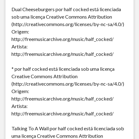
Dual Cheeseburgers por half cocked está licenciada
sob uma licença Creative Commons Attribution
(http://creativecommons.org/licenses/by-nc-sa/4.0/)
Origem:
http://freemusicarchive.org/music/half_cocked/
Artista:
http://freemusicarchive.org/music/half_cocked/
* por half cocked está licenciada sob uma licença
Creative Commons Attribution
(http://creativecommons.org/licenses/by-nc-sa/4.0/)
Origem:
http://freemusicarchive.org/music/half_cocked/
Artista:
http://freemusicarchive.org/music/half_cocked/
Talking To A Wall por half cocked está licenciada sob
uma licença Creative Commons Attribution