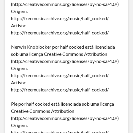
(http://creativecommons.org/licenses/by-nc-sa/4.0/)
Origem:
http://freemusicarchive.org/music/half_cocked/
Artista:
http://freemusicarchive.org/music/half_cocked/
Nerwin Knoblocker por half cocked está licenciada
sob uma licença Creative Commons Attribution
(http://creativecommons.org/licenses/by-nc-sa/4.0/)
Origem:
http://freemusicarchive.org/music/half_cocked/
Artista:
http://freemusicarchive.org/music/half_cocked/
Pie por half cocked está licenciada sob uma licença
Creative Commons Attribution
(http://creativecommons.org/licenses/by-nc-sa/4.0/)
Origem:
http://freemusicarchive.org/music/half_cocked/