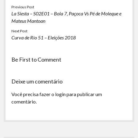
Previous Post
La Siesta – S02E01 – Bola 7, Paçoca Vs Pé de Moleque e
Mateus Mantoan
Next Post
Curva de Rio 51 – Eleições 2018
Be First to Comment
Deixe um comentário
Você precisa fazer o
login
para publicar um
comentário.