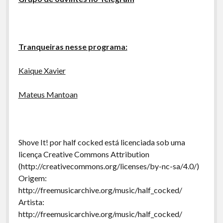
Tranqueiras nesse programa:
Kaique Xavier
Mateus Mantoan
Shove It! por half cocked está licenciada sob uma
licença Creative Commons Attribution
(http://creativecommons.org/licenses/by-nc-sa/4.0/)
Origem:
http://freemusicarchive.org/music/half_cocked/
Artista:
http://freemusicarchive.org/music/half_cocked/