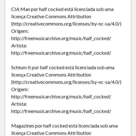
CIA Man por half cocked está licenciada sob uma
licença Creative Commons Attribution
(http://creativecommons.org/licenses/by-nc-sa/4.0/)
Origem:
http://freemusicarchive.org/music/half_cocked/
Artista:
http://freemusicarchive.org/music/half_cocked/
Schtum It por half cocked está licenciada sob uma
licença Creative Commons Attribution
(http://creativecommons.org/licenses/by-nc-sa/4.0/)
Origem:
http://freemusicarchive.org/music/half_cocked/
Artista:
http://freemusicarchive.org/music/half_cocked/
Magazines por half cocked está licenciada sob uma
licença Creative Commons Attribution