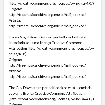
(http://creativecommons.org/licenses/by-nc-sa/4.0/)
Origem:
http://freemusicarchive.org/music/half_cocked/
Artista:
http://freemusicarchive.org/music/half_cocked/
Friday Night Reach Around por half cocked está
licenciada sob uma licença Creative Commons
Attribution (http://creativecommons.org/licenses/by-
nc-sa/4.0/)
Origem:
http://freemusicarchive.org/music/half_cocked/
Artista:
http://freemusicarchive.org/music/half_cocked/
The Guy Downstairs por half cocked está licenciada
sob uma licença Creative Commons Attribution
(http://creativecommons.org/licenses/by-nc-sa/4.0/)
Origem: