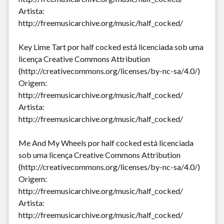
Artista:
http://freemusicarchive.org/music/half_cocked/
Key Lime Tart por half cocked está licenciada sob uma
licença Creative Commons Attribution
(http://creativecommons.org/licenses/by-nc-sa/4.0/)
Origem:
http://freemusicarchive.org/music/half_cocked/
Artista:
http://freemusicarchive.org/music/half_cocked/
Me And My Wheels por half cocked está licenciada
sob uma licença Creative Commons Attribution
(http://creativecommons.org/licenses/by-nc-sa/4.0/)
Origem:
http://freemusicarchive.org/music/half_cocked/
Artista:
http://freemusicarchive.org/music/half_cocked/